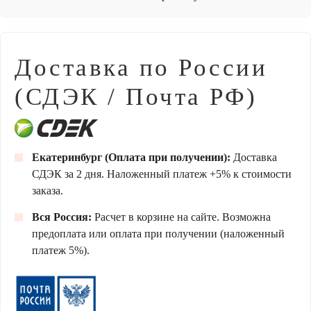
Доставка по России
(СДЭК / Почта РФ)
Екатеринбург (Оплата при получении):
Доставка
СДЭК за 2 дня. Наложенный платеж +5% к стоимости
заказа.
Вся Россия:
Расчет в корзине на сайте. Возможна
предоплата или оплата при получении (наложенный
платеж 5%).