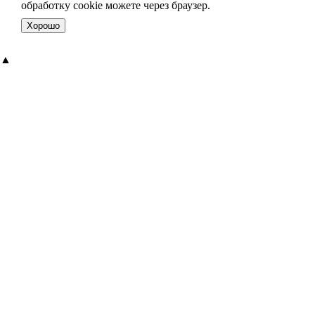
обработку cookie можете через браузер.
Хорошо
▲