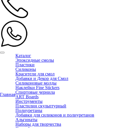
Каталог
Эпоксидные смолы
Пластики
Силиконы
Красители для смол
Добавки и Декор для Смол
Силиконовые молды
Наклейки Fine Stickers
Спиртовые чернила
Главная
ART Boards
Инструменты
Пластилин скульптурный
Полиуретаны
Добавки для силиконов и полиуретанов
Альгинаты
Наборы для творчества