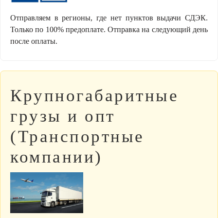
Отправляем в регионы, где нет пунктов выдачи СДЭК.
Только по 100% предоплате. Отправка на следующий день
после оплаты.
Крупногабаритные
грузы и опт
(Транспортные
компании)