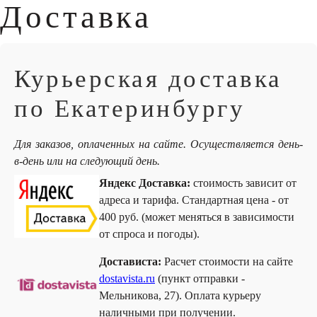
Доставка
Курьерская доставка
по Екатеринбургу
Для заказов, оплаченных на сайте. Осуществляется день-
в-день или на следующий день.
Яндекс Доставка:
стоимость зависит от
адреса и тарифа. Стандартная цена - от
400 руб. (может меняться в зависимости
от спроса и погоды).
Достависта:
Расчет стоимости на сайте
dostavista.ru
(пункт отправки -
Мельникова, 27). Оплата курьеру
наличными при получении.