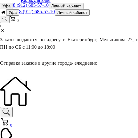
Калькуляторы
8 (912) 685-57-10
Уфа
Личный кабинет
8 (912) 685-57-10
Уфа
Личный кабинет
0
i
Заказы выдаются по адресу г. Екатеринбург, Мельникова 27, с
ПН по СБ с 11:00 до 18:00
Отправка заказов в другие города- ежедневно.
0