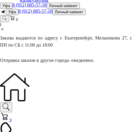
Калькуляторы
8 (912) 685-57-10
Уфа
Личный кабинет
8 (912) 685-57-10
Уфа
Личный кабинет
0
i
Заказы выдаются по адресу г. Екатеринбург, Мельникова 27, с
ПН по СБ с 11:00 до 18:00
Отправка заказов в другие города- ежедневно.
0