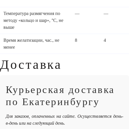
Температура размягчения по
—
—
методу «кольцо и шар», °C, не
выше
Время желатизации, час., не
8
4
менее
Доставка
Курьерская доставка
по Екатеринбургу
Для заказов, оплаченных на сайте. Осуществляется день-
в-день или на следующий день.