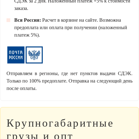
СДЭК за 2 дня. Наложенный платеж +5% к стоимости
заказа.
Вся Россия:
Расчет в корзине на сайте. Возможна
предоплата или оплата при получении (наложенный
платеж 5%).
Отправляем в регионы, где нет пунктов выдачи СДЭК.
Только по 100% предоплате. Отправка на следующий день
после оплаты.
Крупногабаритные
грузы и опт