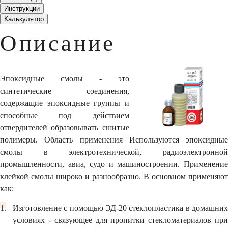
Инструкции
Калькулятор
Описание
Эпоксидные смолы - это
синтетические соединения,
содержащие эпоксидные группы и
способные под действием
отвердителей образовывать сшитые
полимеры. Область применения Используются эпоксидные
смолы в электротехнической, радиоэлектронной
промышленности, авиа, судо и машиностроении. Применение
клейкой смолы широко и разнообразно. В основном применяют
как:
Изготовление с помощью ЭД-20 стеклопластика в домашних
условиях - связующее для пропитки стекломатериалов при