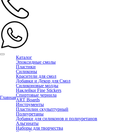
Каталог
Эпоксидные смолы
Пластики
Силиконы
Красители для смол
Добавки и Декор для Смол
Силиконовые молды
Наклейки Fine Stickers
Спиртовые чернила
Главная
ART Boards
Инструменты
Пластилин скульптурный
Полиуретаны
Добавки для силиконов и полиуретанов
Альгинаты
Наборы для творчества